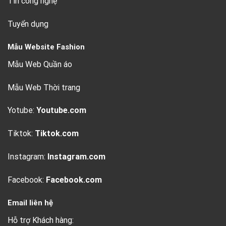
Tin công nghệ
Tuyển dụng
Mẫu Website Fashion
Mẫu Web Quần áo
Mẫu Web Thời trang
Yotube:
Youtube.com
Tiktok:
Tiktok.com
Instagram:
Instagram.com
Facebook:
Facebook.com
Email liên hệ
Hỗ trợ Khách hàng: