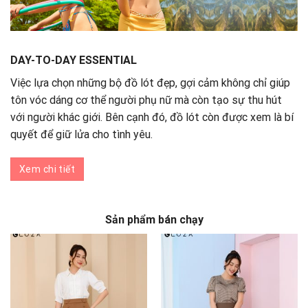
DAY-TO-DAY ESSENTIAL
Việc lựa chọn những bộ đồ lót đẹp, gợi cảm không chỉ giúp
tôn vóc dáng cơ thể người phụ nữ mà còn tạo sự thu hút
với người khác giới. Bên cạnh đó, đồ lót còn được xem là bí
quyết để giữ lửa cho tình yêu.
Xem chi tiết
Sản phẩm bán chạy