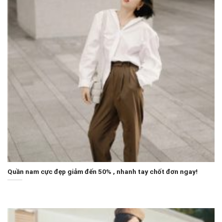
Quần nam cực đẹp giảm đến 50% , nhanh tay chốt đơn ngay!