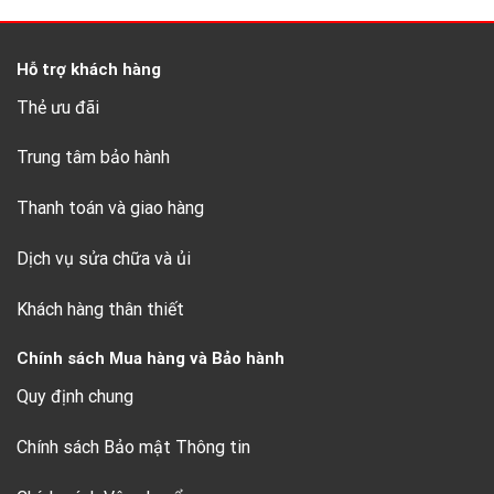
Hỗ trợ khách hàng
Thẻ ưu đãi
Trung tâm bảo hành
Thanh toán và giao hàng
Dịch vụ sửa chữa và ủi
Khách hàng thân thiết
Chính sách Mua hàng và Bảo hành
Quy định chung
Chính sách Bảo mật Thông tin