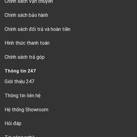
Chính sách Vận chuyển
Chính sách bảo hành
Chính sách đổi trả và hoàn tiền
Hình thức thanh toán
Chính sách trả góp
Thông tin 247
Giới thiệu 247
Thông tin liên hệ
Hệ thống Showroom
Hỏi đáp