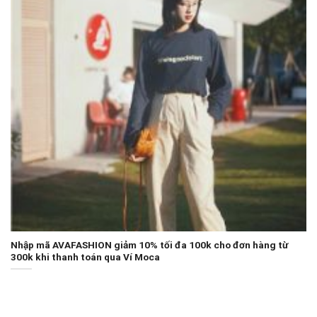
Nhập mã AVAFASHION giảm 10% tối đa 100k cho đơn hàng từ
300k khi thanh toán qua Ví Moca